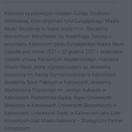
Katowice są pierwszym miastem Europy Środkowo-
Wschodniej, które otrzymało tytuł Europejskiego Miasta
Nauki. Wcześniej to miano nosiły m.in.: Barcelona,
Monachium, Manchester czy Kopenhaga. Decyzja o
przyznaniu Katowicom tytułu Europejskiego Miasta Nauki
zapadła pod koniec 2021 r. 22 grudnia 2021 r. podpisana
została umowa Konsorcjum Akademickiego - Katowice
Miasto Nauki, której sygnatariuszami są: Akademia
Muzyczna im. Karola Szymanowskiego w Katowicach,
Akademia Sztuk Pięknych w Katowicach, Akademia
Wychowania Fizycznego im. Jerzego Kukuczki w
Katowicach, Politechnika Śląska, Śląski Uniwersytet
Medyczny w Katowicach, Uniwersytet Ekonomiczny w
Katowicach, Uniwersytet Śląski w Katowicach jako Lider
Konsorcjum oraz Miasto Katowice – Strategiczny Partner
Konsorcjum.