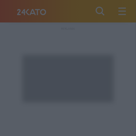
REKLAMA