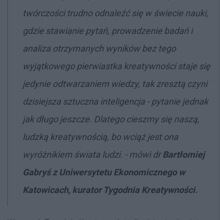
twórczości trudno odnaleźć się w świecie nauki,
gdzie stawianie pytań, prowadzenie badań i
analiza otrzymanych wyników bez tego
wyjątkowego pierwiastka kreatywności staje się
jedynie odtwarzaniem wiedzy, tak zresztą czyni
dzisiejsza sztuczna inteligencja - pytanie jednak
jak długo jeszcze. Dlatego cieszmy się naszą,
ludzką kreatywnością, bo wciąż jest ona
wyróżnikiem świata ludzi.
- mówi dr
Bartłomiej
Gabryś
z Uniwersytetu Ekonomicznego w
Katowicach, kurator Tygodnia Kreatywności.