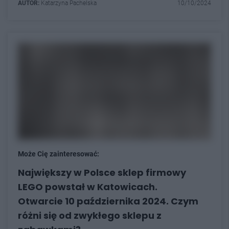
AUTOR:
Katarzyna Pachelska
10/10/2024
Może Cię zainteresować:
Największy w Polsce sklep firmowy
LEGO powstał w Katowicach.
Otwarcie 10 października 2024. Czym
różni się od zwykłego sklepu z