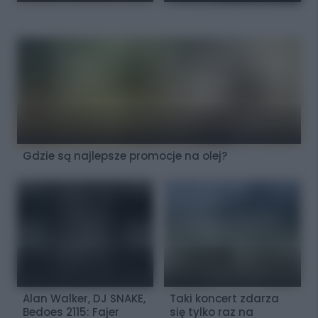
Gdzie są najlepsze promocje na olej?
Alan Walker, DJ SNAKE,
Taki koncert zdarza
Bedoes 2115: Fajer
się tylko raz na