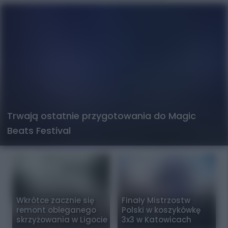
Trwają ostatnie przygotowania do Magic
Beats Festival
Wkrótce zacznie się
Finały Mistrzostw
remont obleganego
Polski w koszykówkę
skrzyżowania w Ligocie
3x3 w Katowicach