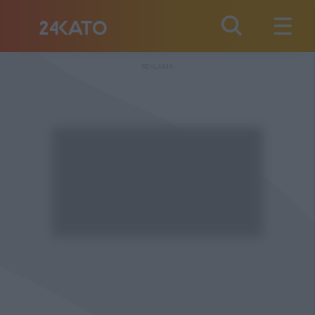
REKLAMA