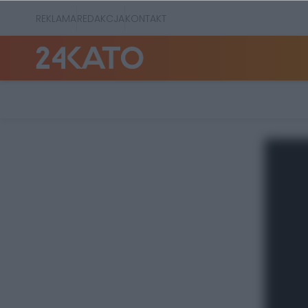
REKLAMA
REDAKCJA
KONTAKT