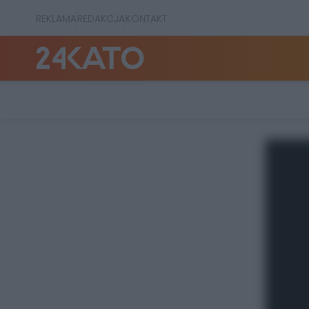
REKLAMA
REDAKCJA
KONTAKT