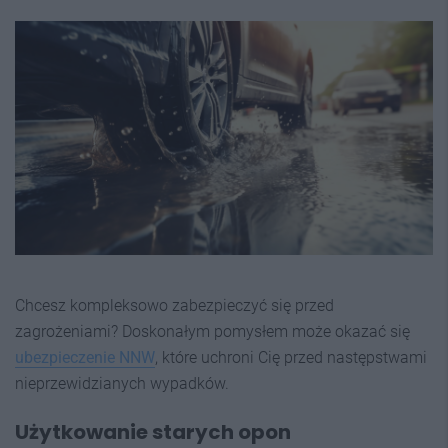
Chcesz kompleksowo zabezpieczyć się przed
zagrożeniami? Doskonałym pomysłem może okazać się
ubezpieczenie NNW
, które uchroni Cię przed następstwami
nieprzewidzianych wypadków.
Użytkowanie starych opon