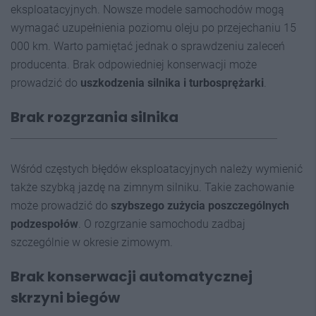
eksploatacyjnych. Nowsze modele samochodów mogą
wymagać uzupełnienia poziomu oleju po przejechaniu 15
000 km. Warto pamiętać jednak o sprawdzeniu zaleceń
producenta. Brak odpowiedniej konserwacji może
prowadzić do
uszkodzenia silnika i turbosprężarki
.
Brak rozgrzania silnika
Wśród częstych błędów eksploatacyjnych należy wymienić
także szybką jazdę na zimnym silniku. Takie zachowanie
może prowadzić do
szybszego zużycia poszczególnych
podzespołów
. O rozgrzanie samochodu zadbaj
szczególnie w okresie zimowym.
Brak konserwacji automatycznej
skrzyni biegów