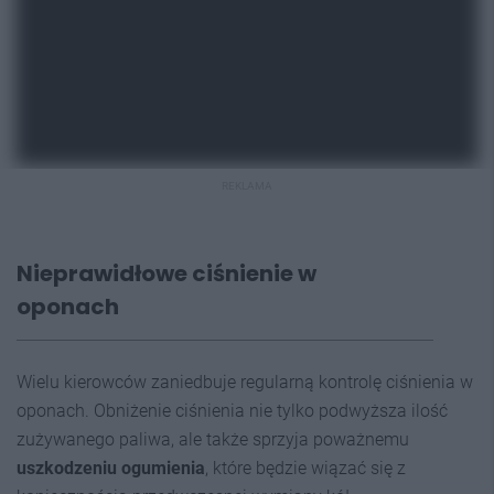
REKLAMA
Nieprawidłowe ciśnienie w
oponach
Wielu kierowców zaniedbuje regularną kontrolę ciśnienia w
oponach. Obniżenie ciśnienia nie tylko podwyższa ilość
zużywanego paliwa, ale także sprzyja poważnemu
uszkodzeniu ogumienia
, które będzie wiązać się z