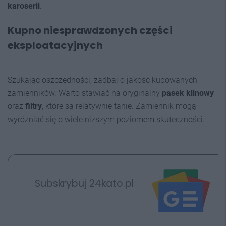
karoserii
.
Kupno niesprawdzonych części
eksploatacyjnych
Szukając oszczędności, zadbaj o jakość kupowanych
zamienników. Warto stawiać na oryginalny
pasek klinowy
oraz
filtry
, które są relatywnie tanie. Zamiennik mogą
wyróżniać się o wiele niższym poziomem skuteczności.
Subskrybuj 24kato.pl