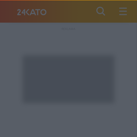
REKLAMA