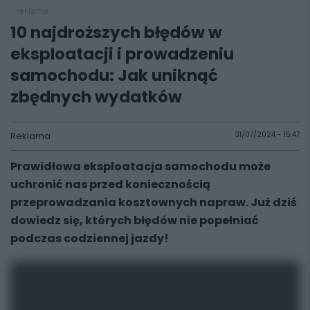
reklama
10 najdroższych błędów w
eksploatacji i prowadzeniu
samochodu: Jak uniknąć
zbędnych wydatków
Reklama
31/07/2024 - 15:47
Prawidłowa eksploatacja samochodu może
uchronić nas przed koniecznością
przeprowadzania kosztownych napraw. Już dziś
dowiedz się, których błędów nie popełniać
podczas codziennej jazdy!