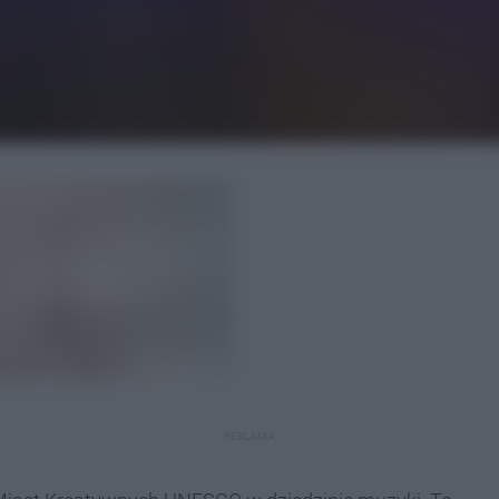
REKLAMA