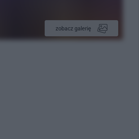
zobacz galerię