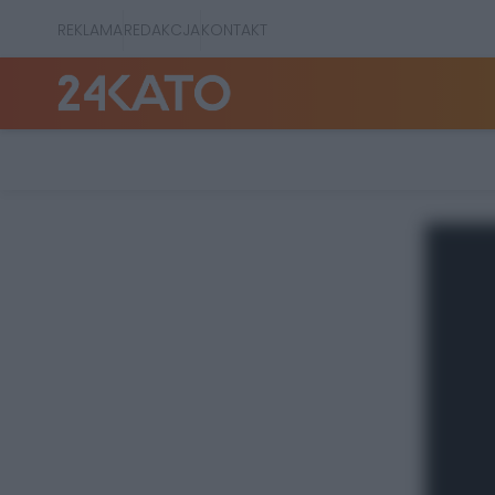
REKLAMA
REDAKCJA
KONTAKT