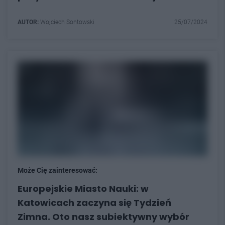
AUTOR:
Wojciech Sontowski
25/07/2024
Może Cię zainteresować:
Europejskie Miasto Nauki: w
Katowicach zaczyna się Tydzień
Zimna. Oto nasz subiektywny wybór