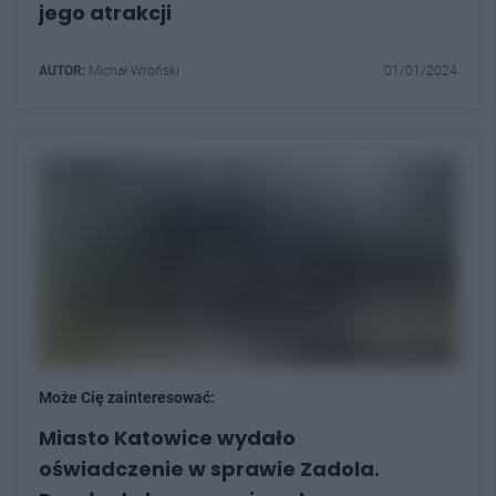
jego atrakcji
AUTOR:
Michał Wroński
01/01/2024
Może Cię zainteresować:
Miasto Katowice wydało
oświadczenie w sprawie Zadola.