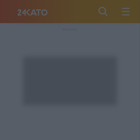
REKLAMA