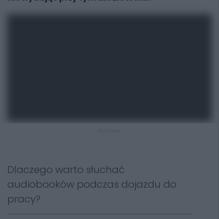
REKLAMA
Dlaczego warto słuchać
audiobooków podczas dojazdu do
pracy?