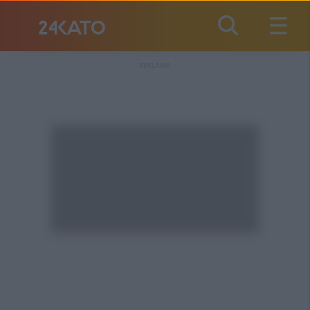
REKLAMA