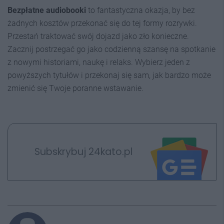
Bezpłatne audiobooki
to fantastyczna okazja, by bez
żadnych kosztów przekonać się do tej formy rozrywki.
Przestań traktować swój dojazd jako zło konieczne.
Zacznij postrzegać go jako codzienną szansę na spotkanie
z nowymi historiami, naukę i relaks. Wybierz jeden z
powyższych tytułów i przekonaj się sam, jak bardzo może
zmienić się Twoje poranne wstawanie.
Subskrybuj 24kato.pl