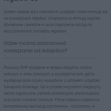
System składa się z niewielkich urządzeń, które montuje się
na krawędziach regałów. Urządzenia te emitują sygnały
dźwiękowe i świetlne w razie zagrożenia kolizją na
skrzyżowaniach pomiędzy regałami.
Gdzie można zastosować
rozwiązania od Adaptico?
Produkty BHP dostępne w sklepie Adaptico można
wdrożyć w wielu branżach, a szczególnie tam, gdzie
występuje duże ryzyko wypadków z udziałem urządzeń
transportu bliskiego. Są to przede wszystkim magazyny,
centra logistyczne, zakłady produkcyjne, place budowy
oraz porty morskie i lotnicze. Firma Adaptico zapewnia
kompleksową realizację zamówienia - od pomocy w