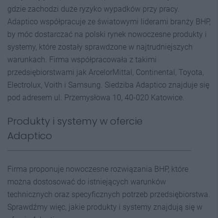
gdzie zachodzi duże ryzyko wypadków przy pracy.
Adaptico współpracuje ze światowymi liderami branży BHP,
by móc dostarczać na polski rynek nowoczesne produkty i
systemy, które zostały sprawdzone w najtrudniejszych
warunkach. Firma współpracowała z takimi
przedsiębiorstwami jak ArcelorMittal, Continental, Toyota,
Electrolux, Voith i Samsung. Siedziba Adaptico znajduje się
pod adresem ul. Przemysłowa 10, 40-020 Katowice.
Produkty i systemy w ofercie
Adaptico
Firma proponuje nowoczesne rozwiązania BHP, które
można dostosować do istniejących warunków
technicznych oraz specyficznych potrzeb przedsiębiorstwa.
Sprawdźmy więc, jakie produkty i systemy znajdują się w