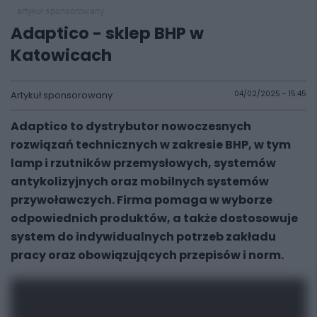
artykuł sponsorowany
Adaptico - sklep BHP w
Katowicach
Artykuł sponsorowany
04/02/2025 - 15:45
Adaptico to dystrybutor nowoczesnych
rozwiązań technicznych w zakresie BHP, w tym
lamp i rzutników przemysłowych, systemów
antykolizyjnych oraz mobilnych systemów
przywoławczych. Firma pomaga w wyborze
odpowiednich produktów, a także dostosowuje
system do indywidualnych potrzeb zakładu
pracy oraz obowiązujących przepisów i norm.