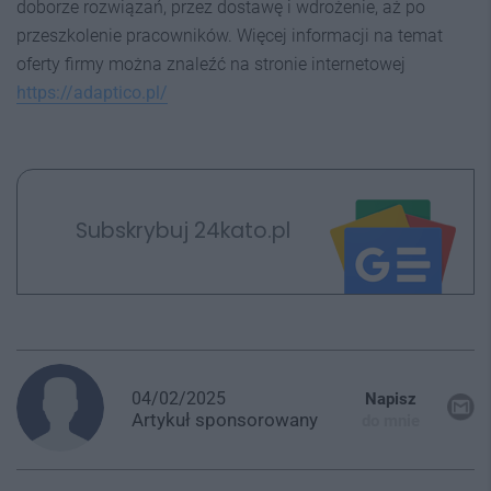
doborze rozwiązań, przez dostawę i wdrożenie, aż po
przeszkolenie pracowników. Więcej informacji na temat
oferty firmy można znaleźć na stronie internetowej
https://adaptico.pl/
Subskrybuj 24kato.pl
04/02/2025
Napisz
Artykuł
sponsorowany
do mnie