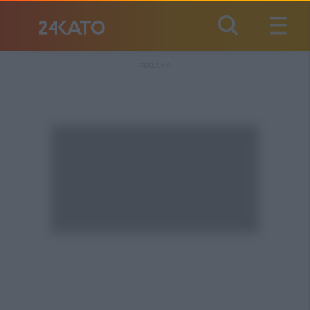
REKLAMA