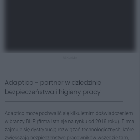
REKLAMA
Adaptico - partner w dziedzinie
bezpieczeństwa i higieny pracy
Adaptico może pochwalić się kilkuletnim doświadczeniem
w branży BHP (firma istnieje na rynku od 2018 roku). Firma
zajmuje się dystrybucją rozwiązań technologicznych, które
zwiększają bezpieczeństwo pracowników wszędzie tam,