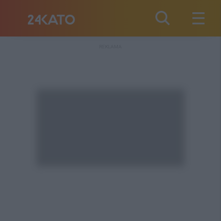
REKLAMA