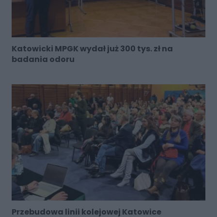
Katowicki MPGK wydał już 300 tys. zł na
badania odoru
Przebudowa linii kolejowej Katowice