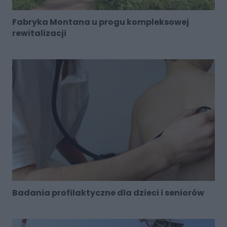
Fabryka Montana u progu kompleksowej
rewitalizacji
Badania profilaktyczne dla dzieci i seniorów