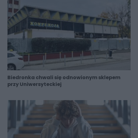
Biedronka chwali się odnowionym sklepem
przy Uniwersyteckiej