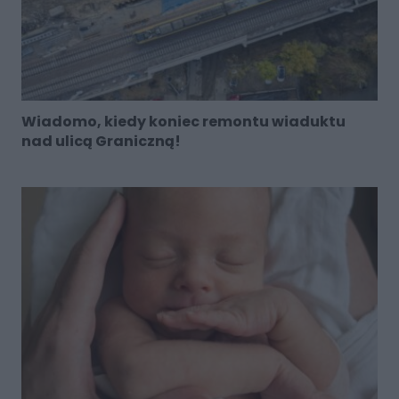
Wiadomo, kiedy koniec remontu wiaduktu
nad ulicą Graniczną!