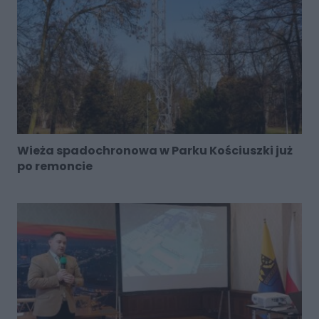
Wieża spadochronowa w Parku Kościuszki już
po remoncie