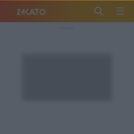
REKLAMA