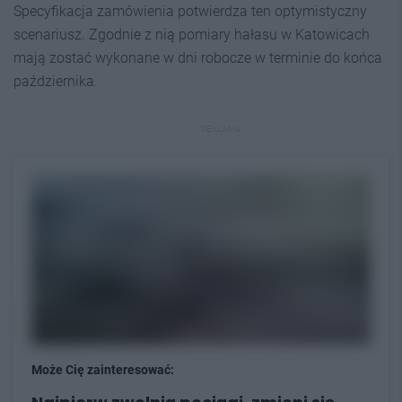
Specyfikacja zamówienia potwierdza ten optymistyczny
scenariusz. Zgodnie z nią pomiary hałasu w Katowicach
mają zostać wykonane w dni robocze w terminie do końca
października.
REKLAMA
Może Cię zainteresować: