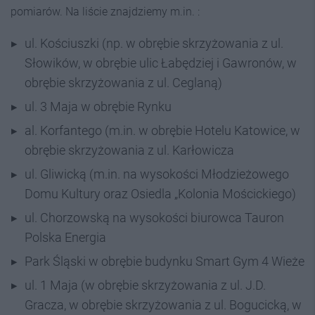
pomiarów. Na liście znajdziemy m.in. :
ul. Kościuszki (np. w obrębie skrzyżowania z ul.
Słowików, w obrębie ulic Łabędziej i Gawronów, w
obrębie skrzyżowania z ul. Ceglaną)
ul. 3 Maja w obrębie Rynku
al. Korfantego (m.in. w obrębie Hotelu Katowice, w
obrębie skrzyżowania z ul. Karłowicza
ul. Gliwicką (m.in. na wysokości Młodzieżowego
Domu Kultury oraz Osiedla „Kolonia Mościckiego)
ul. Chorzowską na wysokości biurowca Tauron
Polska Energia
Park Śląski w obrębie budynku Smart Gym 4 Wieże
ul. 1 Maja (w obrębie skrzyżowania z ul. J.D.
Gracza, w obrębie skrzyżowania z ul. Bogucicką, w