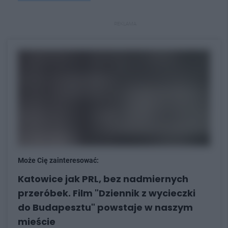
REKLAMA
Może Cię zainteresować:
Katowice jak PRL, bez nadmiernych
przeróbek. Film "Dziennik z wycieczki
do Budapesztu" powstaje w naszym
mieście