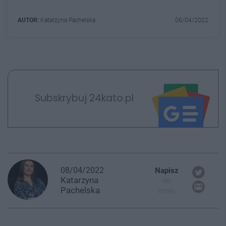
AUTOR:
Katarzyna Pachelska
06/04/2022
Subskrybuj 24kato.pl
08/04/2022
Napisz
Katarzyna
do
Pachelska
mnie