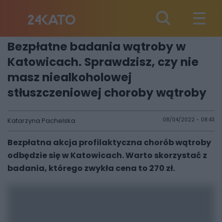
Bezpłatne badania wątroby w
Katowicach. Sprawdzisz, czy nie
masz niealkoholowej
stłuszczeniowej choroby wątroby
Katarzyna Pachelska
08/04/2022 - 08:43
Bezpłatna akcja profilaktyczna chorób wątroby
odbędzie się w Katowicach. Warto skorzystać z
badania, którego zwykła cena to 270 zł.