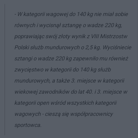
- W kategorii wagowej do 140 kg nie miał sobie
równych i wycisnął sztangę o wadze 220 kg,
poprawiając swój złoty wynik z VIII Mistrzostw
Polski służb mundurowych o 2,5 kg. Wyciśniecie
sztangi o wadze 220 kg zapewniło mu również
zwycięstwo w kategorii do 140 kg służb
mundurowych, a także 3. miejsce w kategorii
wiekowej zawodników do lat 40. i 3. miejsce w
kategorii open wśród wszystkich kategorii
wagowych - cieszą się współpracownicy
sportowca.