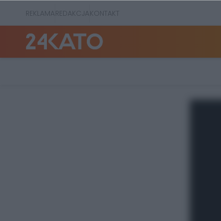
REKLAMA
REDAKCJA
KONTAKT