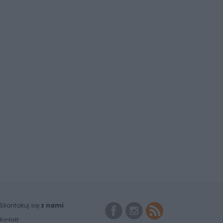
Skontakuj się
z nami
Kontakt