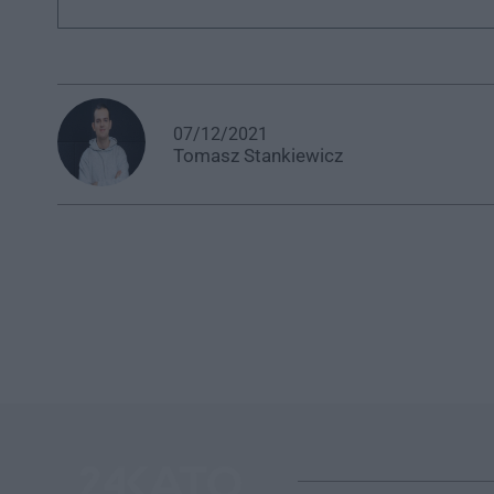
07/12/2021
Tomasz
Stankiewicz