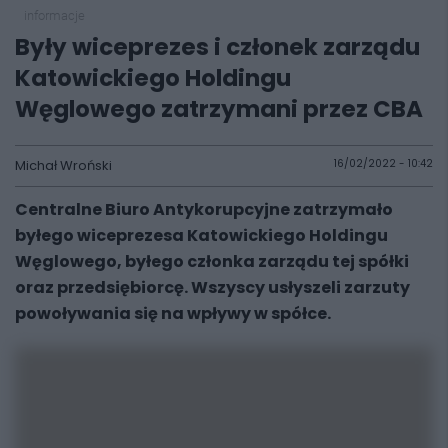
informacje
Były wiceprezes i członek zarządu
Katowickiego Holdingu
Węglowego zatrzymani przez CBA
Michał Wroński
16/02/2022 - 10:42
Centralne Biuro Antykorupcyjne zatrzymało
byłego wiceprezesa Katowickiego Holdingu
Węglowego, byłego członka zarządu tej spółki
oraz przedsiębiorcę. Wszyscy usłyszeli zarzuty
powoływania się na wpływy w spółce.