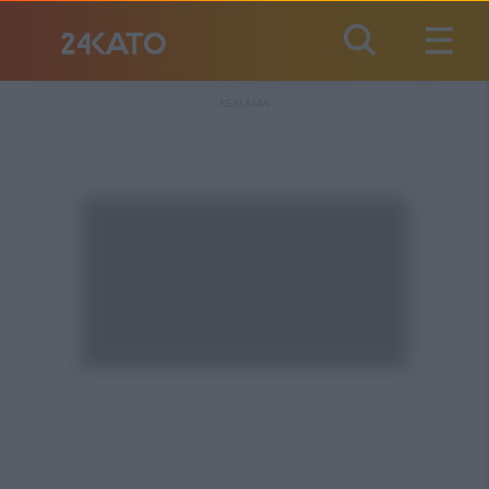
REKLAMA