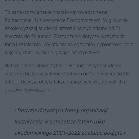
To samo rozwiązanie zostało wprowadzone na
Politechnice i Uniwersytecie Ekonomicznym. W gliwickiej
szkole wyższej studenci przeszli na tryb zdalny od 21
stycznia do 28 lutego. Zarządzenie dotyczy wszystkich
form kształcenia. Wyjątkiem są egzaminy dyplomowe oraz
zajęcia, które wymagają zajęć praktycznych.
Natomiast na Uniwersytecie Ekonomicznym studenci
kształcić będą się w trybie zdalnym od 22 stycznia do 18
lutego. Decyzja objęła także nauczycieli akademickich i
pracowników uczelni.
- Decyzja dotycząca formy organizacji
kształcenia w semestrze letnim roku
akademickiego 2021/2022 zostanie podjęta i