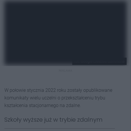
fot. Google Creative Commons
REKLAMA
W połowie stycznia 2022 roku zostały opublikowane
komunikaty wielu uczelni o przekształceniu trybu
kształcenia stacjonarnego na zdalne.
Szkoły wyższe już w trybie zdalnym