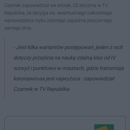
Czarnek zapowiedział we wtorek, 25 stycznia w TV
Republika, że decyzja ws. ewentualnego całkowitego
wprowadzenia trybu zdalnego zapadnie jeszcze tego
samego dnia.
- Jest kilka wariantów postępowań, jeden z nich
dotyczy przejścia na naukę zdalną klas od IV
wzwyż i punktowo w miastach, gdzie transmisja
koronawirusa jest najwyższa - zapowiedział
Czarnek w TV Republika.