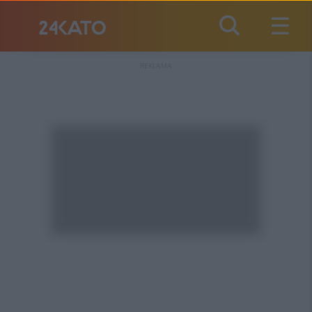
REKLAMA