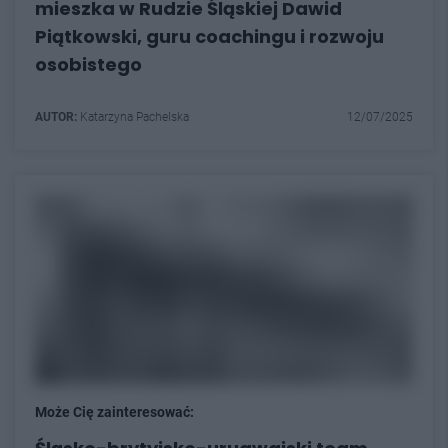
mieszka w Rudzie Śląskiej Dawid
Piątkowski, guru coachingu i rozwoju
osobistego
AUTOR:
Katarzyna Pachelska
12/07/2025
Może Cię zainteresować: