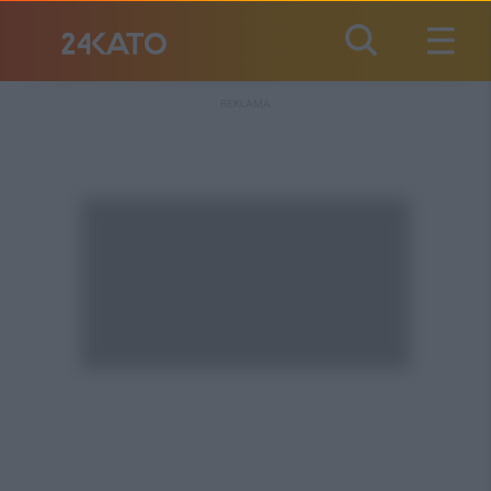
REKLAMA