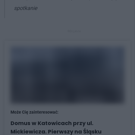
spotkanie
REKLAMA
Może Cię zainteresować:
Domus w Katowicach przy ul.
Mickiewicza. Pierwszy na Śląsku