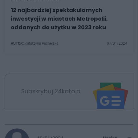
12 najbardziej spektakularnych
inwestycji w miastach Metropolii,
oddanych do użytku w 2023 roku
AUTOR:
Katarzyna Pachelska
07/01/2024
Subskrybuj 24kato.pl