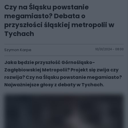
Czy na Śląsku powstanie
megamiasto? Debata o
przyszłości śląskiej metropolii w
Tychach
Szymon Karpe
10/01/2024 - 08:00
Jaka będzie przyszłość Górnośląsko-
Zagłębiowskiej Metropolii? Projekt się zwija czy
rozwija? Czy na Śląsku powstanie megamiasto?
Najważniejsze głosy z debaty w Tychach.