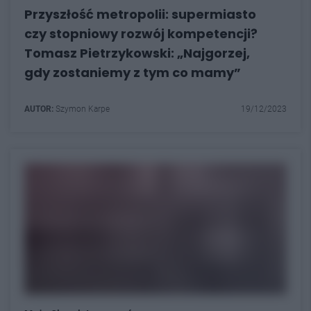
Przyszłość metropolii: supermiasto
czy stopniowy rozwój kompetencji?
Tomasz Pietrzykowski: „Najgorzej,
gdy zostaniemy z tym co mamy”
AUTOR:
Szymon Karpe
19/12/2023