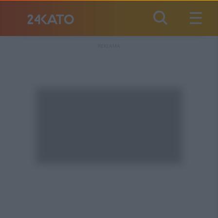
REKLAMA