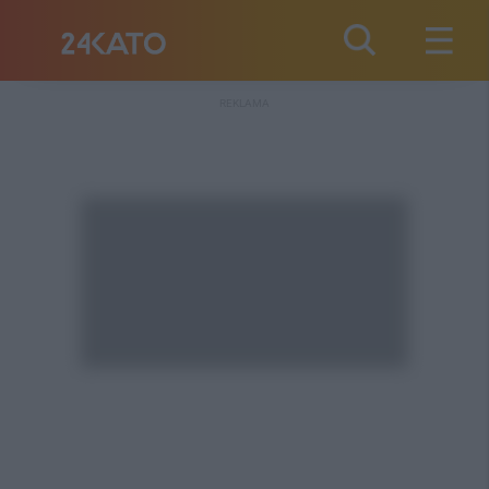
REKLAMA