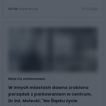
AUTOR:
Michał Wroński
01/12/2024
Może Cię zainteresować:
W innych miastach dawno zrobiono
porządek z parkowaniem w centrum.
Dr inż. Molecki: "Na Śląsku życie