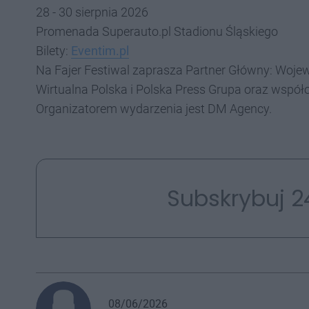
28 - 30 sierpnia 2026
Promenada Superauto.pl Stadionu Śląskiego
Bilety:
Eventim.pl
Na Fajer Festiwal zaprasza Partner Główny: Woje
Wirtualna Polska i Polska Press Grupa oraz współo
Organizatorem wydarzenia jest DM Agency.
Subskrybuj 2
08/06/2026