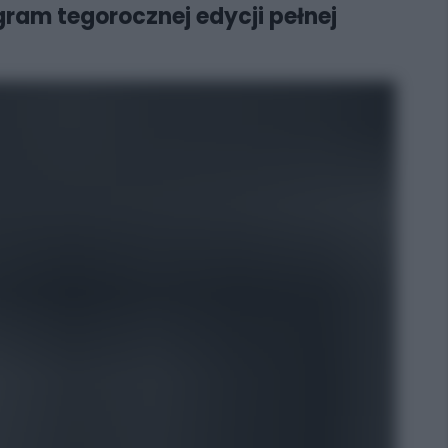
gram tegorocznej edycji pełnej