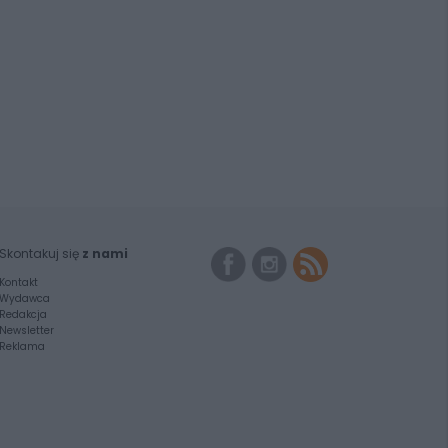
Skontakuj się
z nami
Kontakt
Wydawca
Redakcja
Newsletter
Reklama