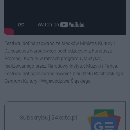
Festiwal dofinansowano ze środków Ministra Kultury i
Dziedzictwa Narodowego pochodzących z Funduszu
Promocji Kultury w ramach programu „Muzyka”,
realizowanego przez Narodowy Instytut Muzyki i Tańca.
Festiwal dofinansowano również z budżetu Raciborskiego
Centrum Kultury i Województwa Śląskiego.
Subskrybuj 24kato.pl