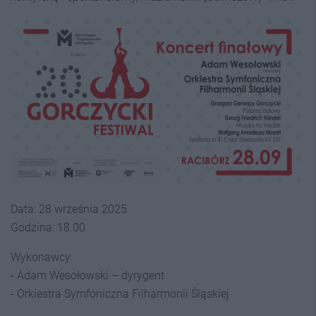
Data: 28 września 2025
Godzina: 18.00
Wykonawcy:
- Adam Wesołowski – dyrygent
- Orkiestra Symfoniczna Filharmonii Śląskiej