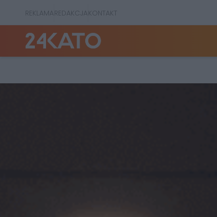
REKLAMA
REDAKCJA
KONTAKT