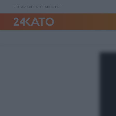
REKLAMA
REDAKCJA
KONTAKT