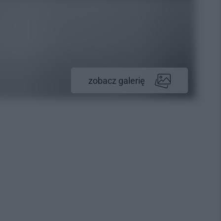
zobacz galerię