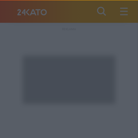
REKLAMA