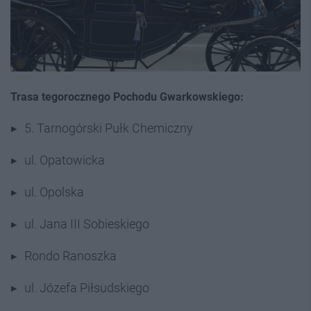
Trasa tegorocznego Pochodu Gwarkowskiego:
5. Tarnogórski Pułk Chemiczny
ul. Opatowicka
ul. Opolska
ul. Jana III Sobieskiego
Rondo Ranoszka
ul. Józefa Piłsudskiego