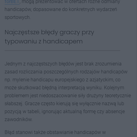
forBET
, mogą prezentować w ofertach różne odmiany
handicapów, dopasowane do konkretnych wydarzeń
sportowych.
Najczęstsze błędy graczy przy
typowaniu z handicapem
Jednym z najczęstszych błędów jest brak zrozumienia
zasad rozliczania poszczególnych rodzajów handicapów
np. mylenie handicapu europejskiego z azjatyckim, co
może skutkować błędną interpretacją wyniku. Kolejnym
problemem jest niedoszacowanie siły drużyny teoretycznie
słabszej. Gracze często kierują się wyłącznie nazwą lub
pozycją w tabeli, ignorując aktualną formę czy absencje
zawodników.
Błąd stanowi także obstawianie handicapów w