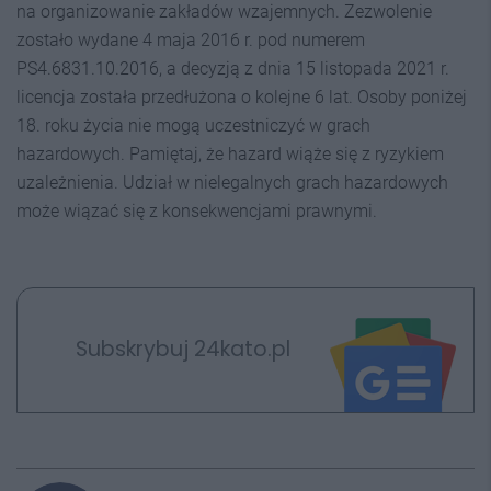
na organizowanie zakładów wzajemnych. Zezwolenie
zostało wydane 4 maja 2016 r. pod numerem
PS4.6831.10.2016, a decyzją z dnia 15 listopada 2021 r.
licencja została przedłużona o kolejne 6 lat. Osoby poniżej
18. roku życia nie mogą uczestniczyć w grach
hazardowych. Pamiętaj, że hazard wiąże się z ryzykiem
uzależnienia. Udział w nielegalnych grach hazardowych
może wiązać się z konsekwencjami prawnymi.
Subskrybuj 24kato.pl