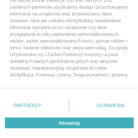
Wydawca mediów
lokalnych
zaufanych partnerów uzyskujemy dostęp i przechowujemy
informacje na urządzeniu oraz przetwarzamy dane
osobowe, takie jak unikalne identyfikatory, standardowe
informacje wysyłane przez urządzenie czy dane
przeglądania w celu zapewniania spersonalizowanych
reklam, wybór spersonalizowanych treści, pomiar reklam i
Nie zapomnij
treści, badanie odbiorców oraz ulepszanie usług. Za zgodą
zapoznać się z:
polityką prywatności
regulamin korzystania z portali
Użytkownika my i Zaufani Partnerzy możemy używać
Twoje
miasto
Skontakuj się
z nami
dokładnych danych geolokalizacyjnych oraz aktywnie
Piekary Śląskie
Kontakt
skanować charakterystykę urządzenia do celów
Chorzów
Wydawca
identyfikacji. Ponieważ cenimy Twoją prywatność, prosimy
Tarnowskie Góry
Redakcja
Ruda Śląska
Newsletter
o zgodę na korzystanie z tych technologii poprzez
Świętochłowice
Reklama
kliknięcie „Akceptuję”. Zgoda jest dobrowolna i zawsze
Tychy
możesz ją zmienić/wycofać klikając przycisk ustawień
Bytom
Katowice
prywatności znajdujący się w lewym dolnym rogu strony
PARTNERZY
USTAWIENIA
Gliwice
. Niektóre rodzaje przetwarzania danych nie wymagają
Zabrze
Zagłębie
zgody użytkownika, ale masz prawo sprzeciwić się
Akceptuję
takiemu przetwarzaniu. Preferencje będą miały
zastosowania tylko na tej witrynie.