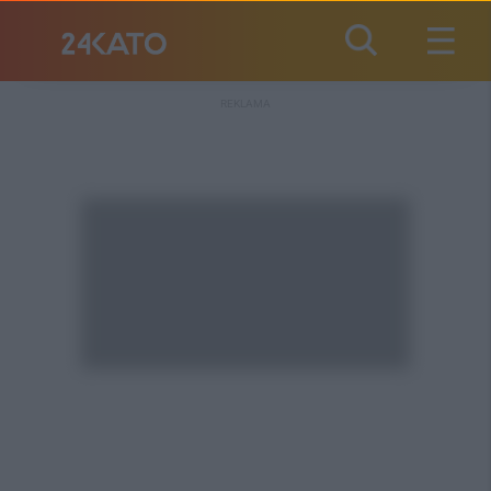
REKLAMA