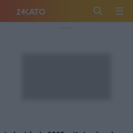
REKLAMA