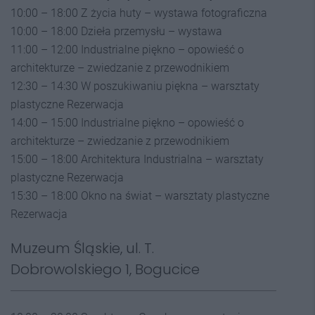
10:00 – 18:00 Z życia huty – wystawa fotograficzna
10:00 – 18:00 Dzieła przemysłu – wystawa
11:00 – 12:00 Industrialne piękno – opowieść o
architekturze – zwiedzanie z przewodnikiem
12:30 – 14:30 W poszukiwaniu piękna – warsztaty
plastyczne Rezerwacja
14:00 – 15:00 Industrialne piękno – opowieść o
architekturze – zwiedzanie z przewodnikiem
15:00 – 18:00 Architektura Industrialna – warsztaty
plastyczne Rezerwacja
15:30 – 18:00 Okno na świat – warsztaty plastyczne
Rezerwacja
Muzeum Śląskie, ul. T.
Dobrowolskiego 1, Bogucice