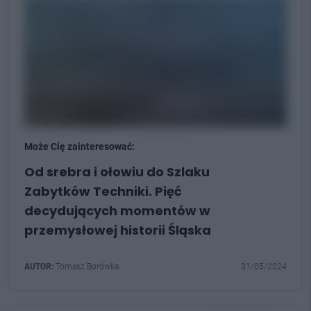
Może Cię zainteresować:
Od srebra i ołowiu do Szlaku
Zabytków Techniki. Pięć
decydujących momentów w
przemysłowej historii Śląska
AUTOR:
Tomasz Borówka
31/05/2024