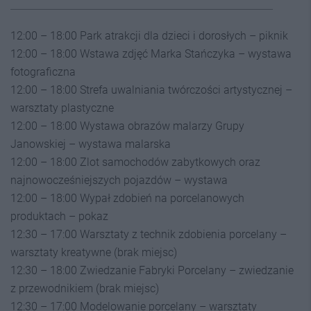
12:00 – 18:00 Park atrakcji dla dzieci i dorosłych – piknik
12:00 – 18:00 Wstawa zdjęć Marka Stańczyka – wystawa
fotograficzna
12:00 – 18:00 Strefa uwalniania twórczości artystycznej –
warsztaty plastyczne
12:00 – 18:00 Wystawa obrazów malarzy Grupy
Janowskiej – wystawa malarska
12:00 – 18:00 Zlot samochodów zabytkowych oraz
najnowocześniejszych pojazdów – wystawa
12:00 – 18:00 Wypał zdobień na porcelanowych
produktach – pokaz
12:30 – 17:00 Warsztaty z technik zdobienia porcelany –
warsztaty kreatywne (brak miejsc)
12:30 – 18:00 Zwiedzanie Fabryki Porcelany – zwiedzanie
z przewodnikiem (brak miejsc)
12:30 – 17:00 Modelowanie porcelany – warsztaty