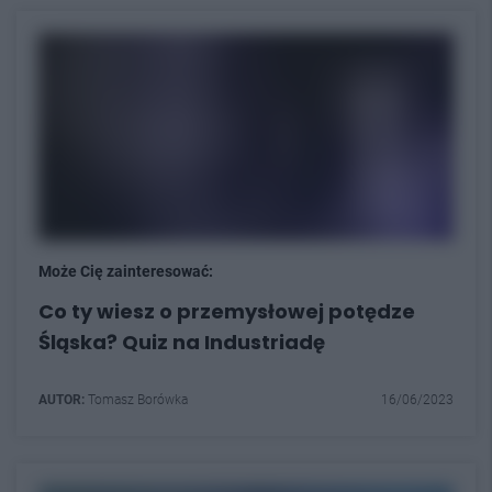
Może Cię zainteresować:
Co ty wiesz o przemysłowej potędze
Śląska? Quiz na Industriadę
AUTOR:
Tomasz Borówka
16/06/2023