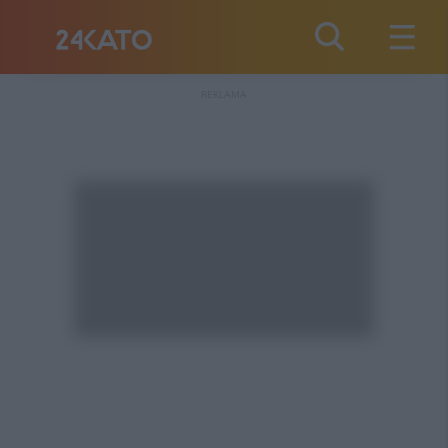
REKLAMA