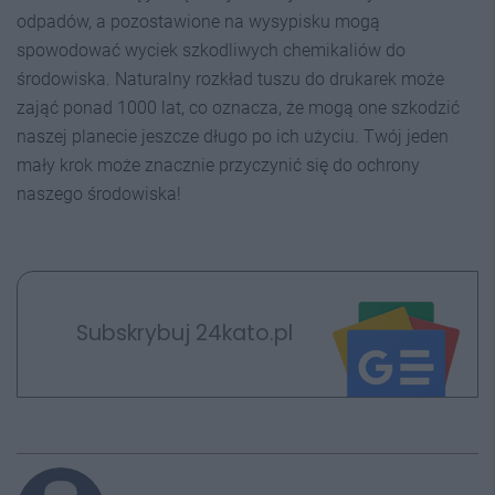
odpadów, a pozostawione na wysypisku mogą
spowodować wyciek szkodliwych chemikaliów do
środowiska. Naturalny rozkład tuszu do drukarek może
zająć ponad 1000 lat, co oznacza, że mogą one szkodzić
naszej planecie jeszcze długo po ich użyciu. Twój jeden
mały krok może znacznie przyczynić się do ochrony
naszego środowiska!
Subskrybuj 24kato.pl