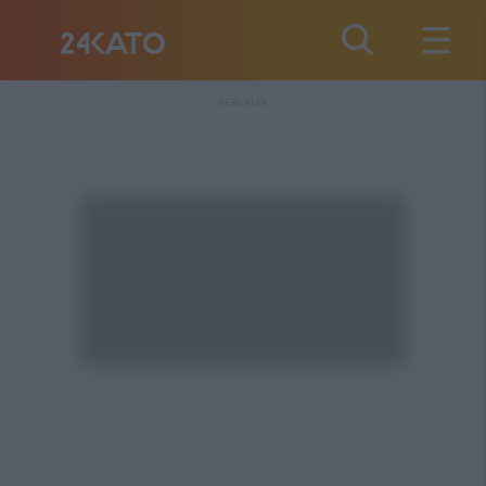
REKLAMA