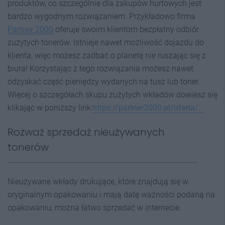
produktów, co szczególnie dla zakupów hurtowych jest
bardzo wygodnym rozwiązaniem. Przykładowo firma
Partner 2000
oferuje swoim klientom bezpłatny odbiór
zużytych tonerów. Istnieje nawet możliwość dojazdu do
klienta, więc możesz zadbać o planetę nie ruszając się z
biura! Korzystając z tego rozwiązania możesz nawet
odzyskać część pieniędzy wydanych na tusz lub toner.
Więcej o szczegółach skupu zużytych wkładów dowiesz się
klikając w poniższy link:
https://partner2000.pl/oferta/...
Rozważ sprzedaż nieużywanych
tonerów
Nieużywane wkłady drukujące, które znajdują się w
oryginalnym opakowaniu i mają datę ważności podaną na
opakowaniu, można łatwo sprzedać w internecie.