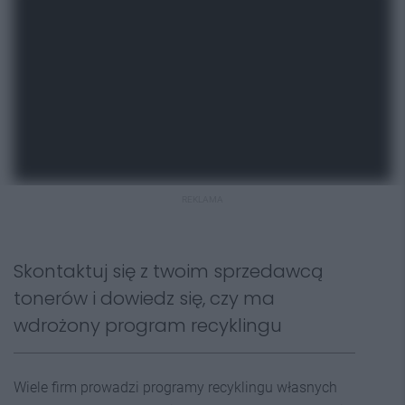
REKLAMA
Skontaktuj się z twoim sprzedawcą
tonerów i dowiedz się, czy ma
wdrożony program recyklingu
Wiele firm prowadzi programy recyklingu własnych