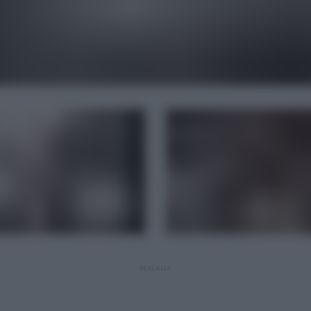
REKLAMA