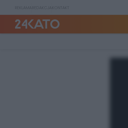
REKLAMA
REDAKCJA
KONTAKT