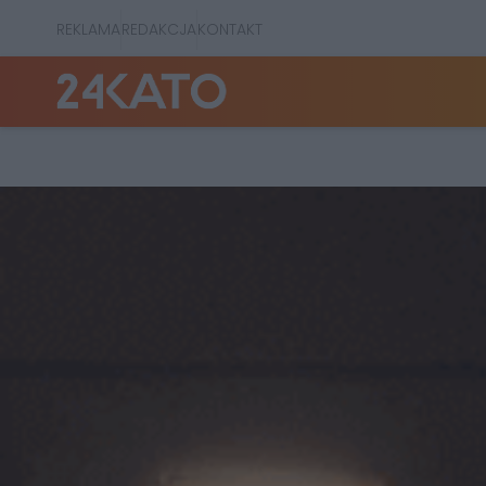
REKLAMA
REDAKCJA
KONTAKT