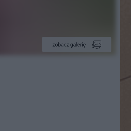
zobacz galerię