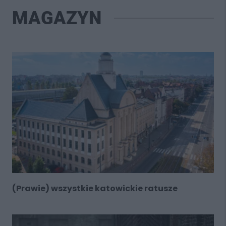
MAGAZYN
(Prawie) wszystkie katowickie ratusze