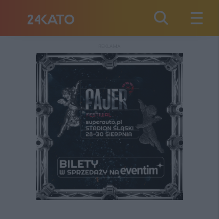
REKLAMA