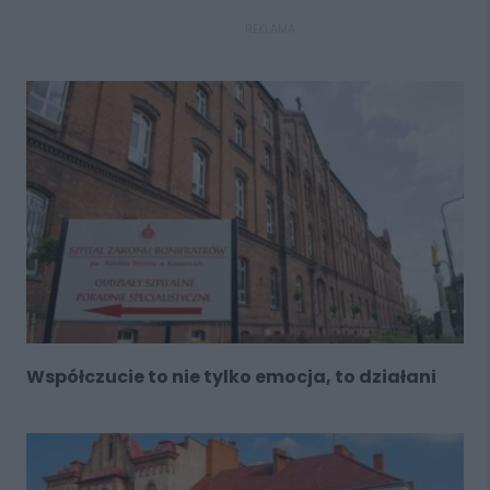
REKLAMA
Współczucie to nie tylko emocja, to działani