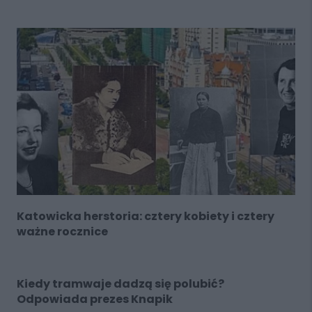
Katowicka herstoria: cztery kobiety i cztery
ważne rocznice
Kiedy tramwaje dadzą się polubić?
Odpowiada prezes Knapik