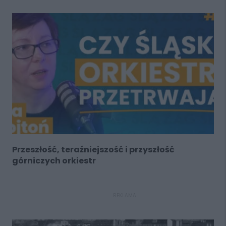
Przeszłość, teraźniejszość i przyszłość
górniczych orkiestr
REKLAMA