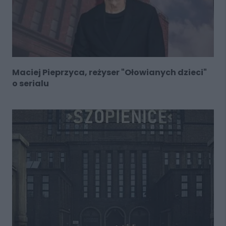
Maciej Pieprzyca, reżyser "Ołowianych dzieci"
o serialu