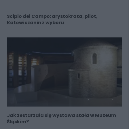
Scipio del Campo: arystokrata, pilot,
Katowiczanin z wyboru
Jak zestarzała się wystawa stała w Muzeum
Śląskim?