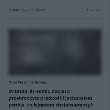
AUTOR:
Katarzyna Pachelska
15/03/2025
Może Cię zainteresować:
Orzesze. 81-letnia kobieta
przekroczyła prędkość i jechała bez
pasów. Policjantom chciała wręczyć