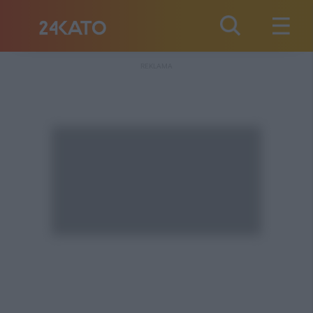
REKLAMA