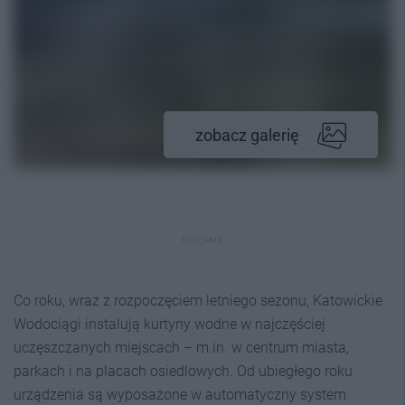
zobacz galerię
REKLAMA
Co roku, wraz z rozpoczęciem letniego sezonu, Katowickie
Wodociągi instalują kurtyny wodne w najczęściej
uczęszczanych miejscach – m.in. w centrum miasta,
parkach i na placach osiedlowych. Od ubiegłego roku
urządzenia są wyposażone w automatyczny system