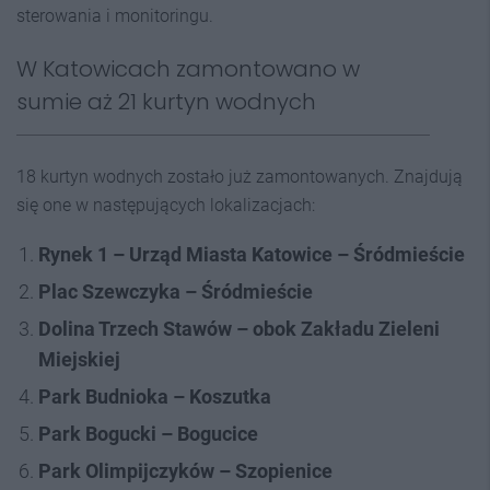
sterowania i monitoringu.
W Katowicach zamontowano w
sumie aż 21 kurtyn wodnych
18 kurtyn wodnych zostało już zamontowanych. Znajdują
się one w następujących lokalizacjach:
Rynek 1 – Urząd Miasta Katowice – Śródmieście
Plac Szewczyka – Śródmieście
Dolina Trzech Stawów – obok Zakładu Zieleni
Miejskiej
Park Budnioka – Koszutka
Park Bogucki – Bogucice
Park Olimpijczyków – Szopienice