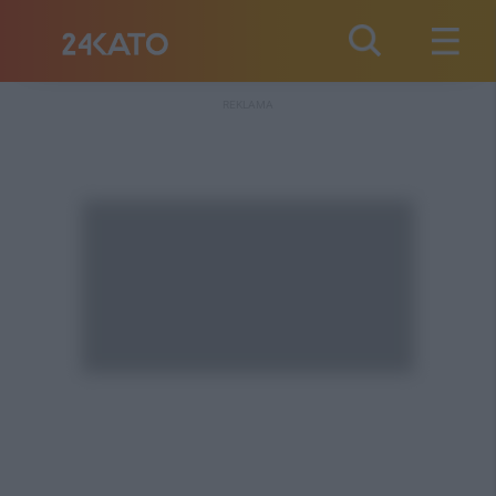
REKLAMA