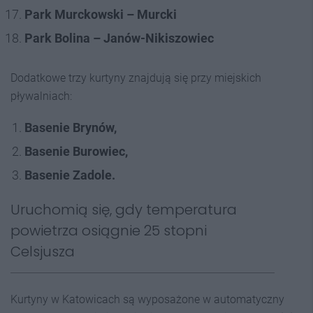
Park Murckowski – Murcki
Park Bolina – Janów-Nikiszowiec
Dodatkowe trzy kurtyny znajdują się przy miejskich
pływalniach:
Basenie Brynów,
Basenie Burowiec,
Basenie Zadole.
Uruchomią się, gdy temperatura
powietrza osiągnie 25 stopni
Celsjusza
Kurtyny w Katowicach są wyposażone w automatyczny