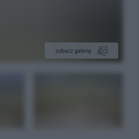
zobacz galerię