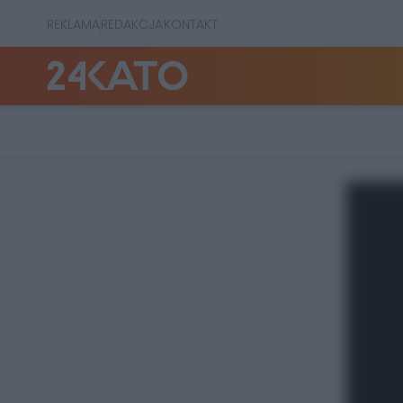
REKLAMA
REDAKCJA
KONTAKT