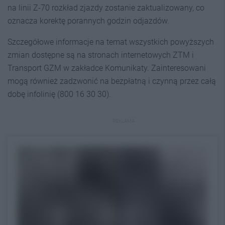
na linii Z-70 rozkład zjazdy zostanie zaktualizowany, co
oznacza korektę porannych godzin odjazdów.
Szczegółowe informacje na temat wszystkich powyższych
zmian dostępne są na stronach internetowych ZTM i
Transport GZM w zakładce Komunikaty. Zainteresowani
mogą również zadzwonić na bezpłatną i czynną przez całą
dobę infolinię (800 16 30 30).
REKLAMA