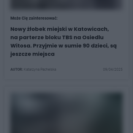
Może Cię zainteresować:
Nowy żłobek miejski w Katowicach,
na parterze bloku TBS na Osiedlu
Witosa. Przyjmie w sumie 90 dzieci, są
jeszcze miejsca
AUTOR:
Katarzyna Pachelska
09/04/2025