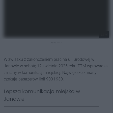
ZTM
REKLAMA
W związku z zakończeniem prac na ul. Grodowej w
Janowie w sobotę 12 kwietnia 2025 roku ZTM wprowadza
zmiany w komunikacji miejskiej. Największe zmiany
czekają pasażerów linii 900 i 930.
Lepsza komunikacja miejska w
Janowie