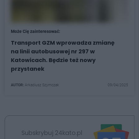
Może Cię zainteresować:
Transport GZM wprowadza zmianę
na linii autobusowej nr 297 w
Katowicach. Będzie też nowy
przystanek
AUTOR:
Arkadiusz Szymczak
09/04/2025
Subskrybuj 24kato.pl