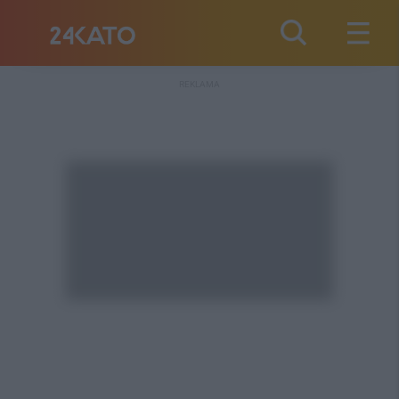
REKLAMA