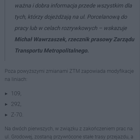
ważna i dobra informacja przede wszystkim dla
tych, którzy dojeżdżają na ul. Porcelanową do
pracy lub w celach rozrywkowych – wskazuje
Michał Wawrzaszek, rzecznik prasowy Zarządu
Transportu Metropolitalnego.
Poza powyższymi zmianami ZTM zapowiada modyfikacje
na liniach:
109,
292,
Z-70.
Na dwóch pierwszych, w związku z zakończeniem prac na
ul. Grodowej, zostaną przywrócone stałe trasy przejazdu, a