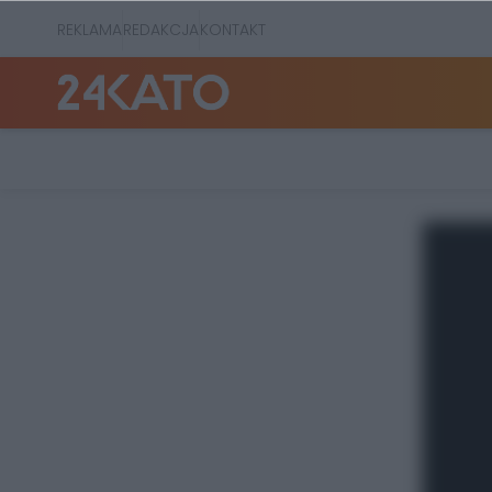
REKLAMA
REDAKCJA
KONTAKT