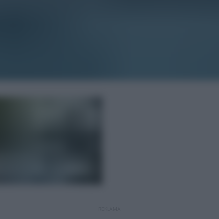
REKLAMA