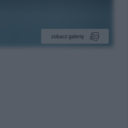
zobacz galerię