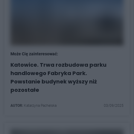
Może Cię zainteresować:
Katowice. Trwa rozbudowa parku
handlowego Fabryka Park.
Powstanie budynek wyższy niż
pozostałe
AUTOR:
Katarzyna Pachelska
03/09/2025