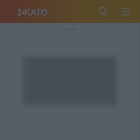
REKLAMA