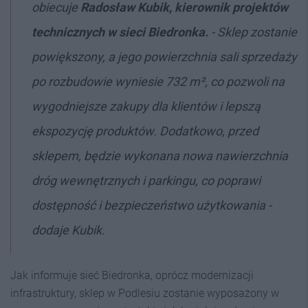
obiecuje
Radosław Kubik, kierownik projektów
technicznych
w sieci Biedronka.
- Sklep zostanie
powiększony, a jego powierzchnia sali sprzedaży
po rozbudowie wyniesie 732 m², co pozwoli na
wygodniejsze zakupy dla klientów i lepszą
ekspozycję produktów. Dodatkowo, przed
sklepem, będzie wykonana nowa nawierzchnia
dróg wewnętrznych i parkingu, co poprawi
dostępność i bezpieczeństwo użytkowania -
dodaje Kubik.
Jak informuje sieć Biedronka, oprócz modernizacji
infrastruktury, sklep w Podlesiu zostanie wyposażony w