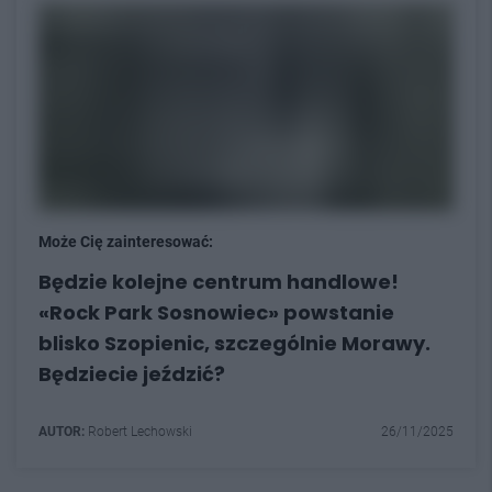
Może Cię zainteresować:
Będzie kolejne centrum handlowe!
«Rock Park Sosnowiec» powstanie
blisko Szopienic, szczególnie Morawy.
Będziecie jeździć?
AUTOR:
Robert Lechowski
26/11/2025