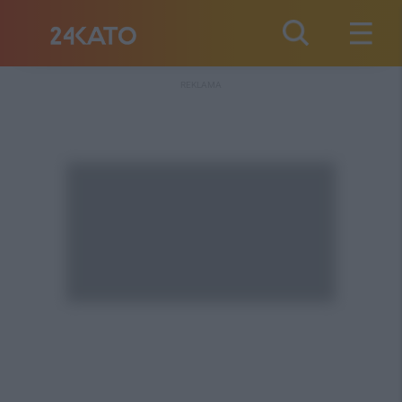
REKLAMA