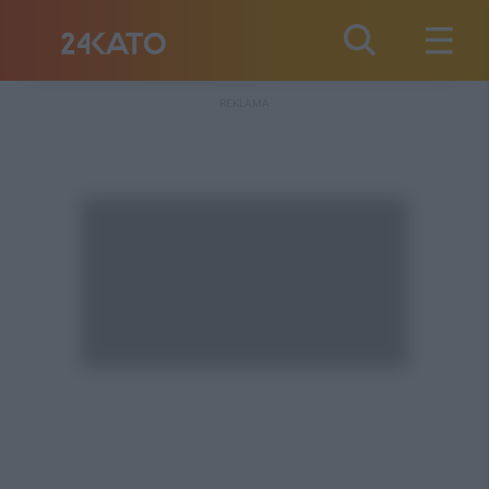
REKLAMA