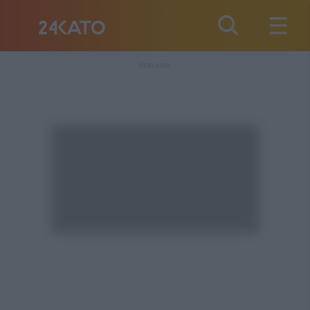
REKLAMA