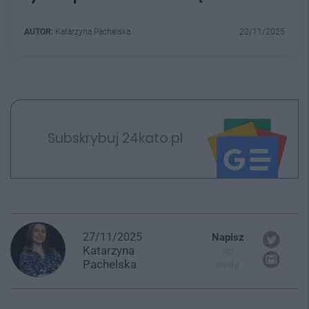
AUTOR:
Katarzyna Pachelska
20/11/2025
Subskrybuj 24kato.pl
27/11/2025
Napisz
Katarzyna
do
Pachelska
mnie