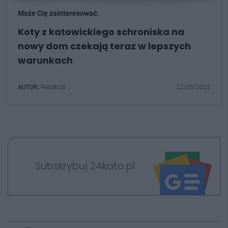
Może Cię zainteresować:
Koty z katowickiego schroniska na
nowy dom czekają teraz w lepszych
warunkach
AUTOR:
Redakcja
22/05/2025
Subskrybuj 24kato.pl