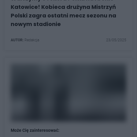
Katowice! Kobieca drużyna Mistrzyń
Polski zagra ostatni mecz sezonu na
nowym stadionie
AUTOR:
Redakcja
23/05/2025
Może Cię zainteresować: