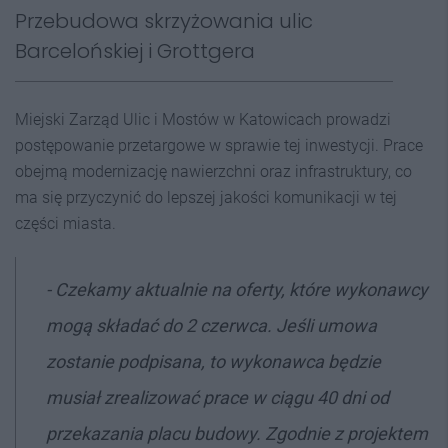
Przebudowa skrzyżowania ulic
Barcelońskiej i Grottgera
Miejski Zarząd Ulic i Mostów w Katowicach prowadzi
postępowanie przetargowe w sprawie tej inwestycji. Prace
obejmą modernizację nawierzchni oraz infrastruktury, co
ma się przyczynić do lepszej jakości komunikacji w tej
części miasta.
-
Czekamy aktualnie na oferty, które wykonawcy
mogą składać do 2 czerwca. Jeśli umowa
zostanie podpisana, to wykonawca będzie
musiał zrealizować prace w ciągu 40 dni od
przekazania placu budowy. Zgodnie z projektem