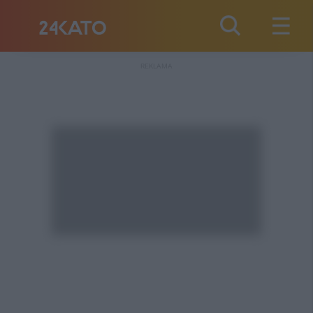
REKLAMA