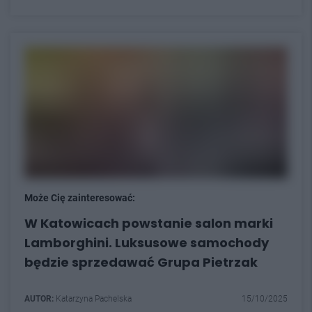
Może Cię zainteresować:
W Katowicach powstanie salon marki
Lamborghini. Luksusowe samochody
będzie sprzedawać Grupa Pietrzak
AUTOR:
Katarzyna Pachelska
15/10/2025