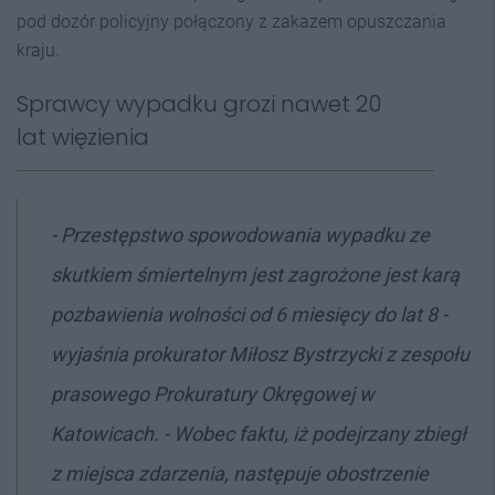
pod dozór policyjny połączony z zakazem opuszczania
kraju.
Sprawcy wypadku grozi nawet 20
lat więzienia
- Przestępstwo spowodowania wypadku ze
skutkiem śmiertelnym jest zagrożone jest karą
pozbawienia wolności od 6 miesięcy do lat 8 -
wyjaśnia prokurator Miłosz Bystrzycki z zespołu
prasowego Prokuratury Okręgowej w
Katowicach. - Wobec faktu, iż podejrzany zbiegł
z miejsca zdarzenia, następuje obostrzenie