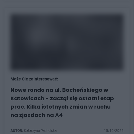
Może Cię zainteresować:
Nowe rondo na ul. Bocheńskiego w
Katowicach - zaczął się ostatni etap
prac. Kilka istotnych zmian w ruchu
na zjazdach na A4
AUTOR:
Katarzyna Pachelska
15/10/2025