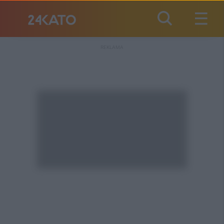
REKLAMA