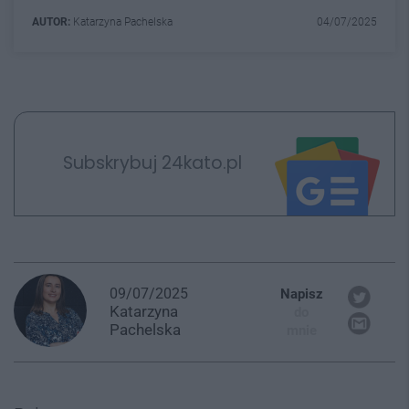
AUTOR:
Katarzyna Pachelska
04/07/2025
Subskrybuj 24kato.pl
09/07/2025
Napisz
Katarzyna
do
Pachelska
mnie