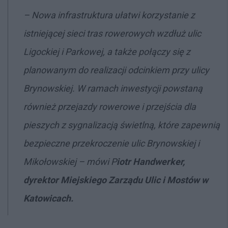
– Nowa infrastruktura ułatwi korzystanie z
istniejącej sieci tras rowerowych wzdłuż ulic
Ligockiej i Parkowej, a także połączy się z
planowanym do realizacji odcinkiem przy ulicy
Brynowskiej. W ramach inwestycji powstaną
również przejazdy rowerowe i przejścia dla
pieszych z sygnalizacją świetlną, które zapewnią
bezpieczne przekroczenie ulic Brynowskiej i
Mikołowskiej
– mówi P
iotr Handwerker,
dyrektor Miejskiego Zarządu Ulic i Mostów w
Katowicach.