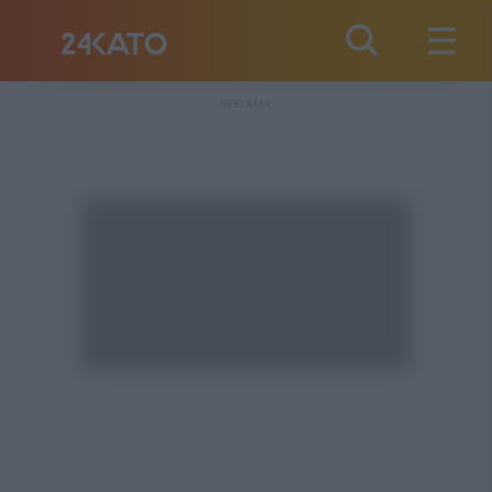
REKLAMA