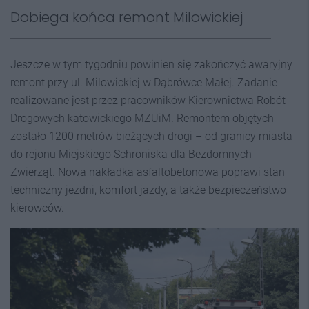
Dobiega końca remont Milowickiej
Jeszcze w tym tygodniu powinien się zakończyć awaryjny
remont przy ul. Milowickiej w Dąbrówce Małej. Zadanie
realizowane jest przez pracowników Kierownictwa Robót
Drogowych katowickiego MZUiM. Remontem objętych
zostało 1200 metrów bieżących drogi – od granicy miasta
do rejonu Miejskiego Schroniska dla Bezdomnych
Zwierząt. Nowa nakładka asfaltobetonowa poprawi stan
techniczny jezdni, komfort jazdy, a także bezpieczeństwo
kierowców.