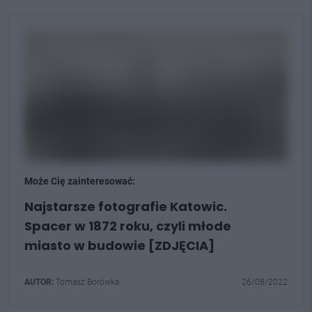
Może Cię zainteresować:
Najstarsze fotografie Katowic.
Spacer w 1872 roku, czyli młode
miasto w budowie [ZDJĘCIA]
AUTOR:
Tomasz Borówka
26/08/2022