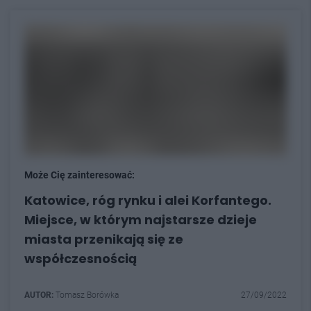
Może Cię zainteresować:
Katowice, róg rynku i alei Korfantego.
Miejsce, w którym najstarsze dzieje
miasta przenikają się ze
współczesnością
AUTOR:
Tomasz Borówka
27/09/2022