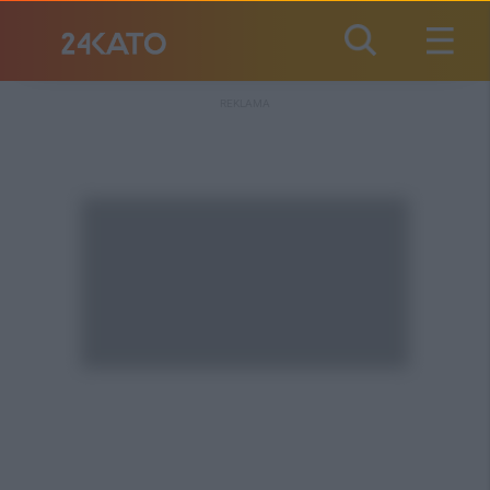
REKLAMA