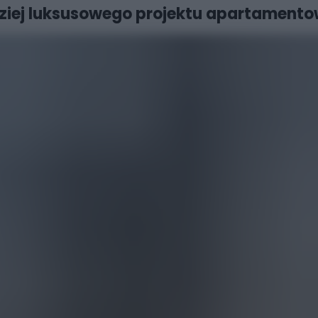
dziej luksusowego projektu apartamento