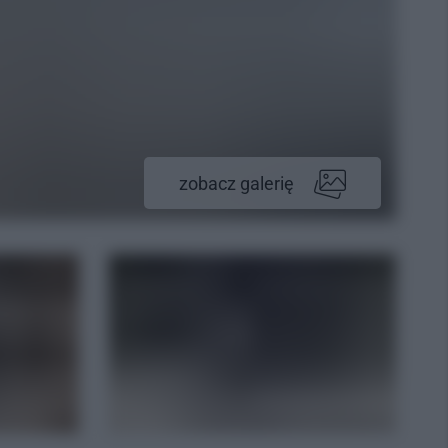
zobacz galerię