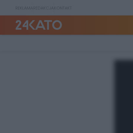
REKLAMA
REDAKCJA
KONTAKT