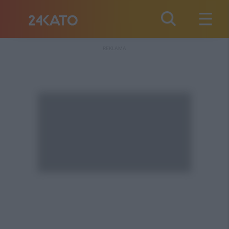
REKLAMA