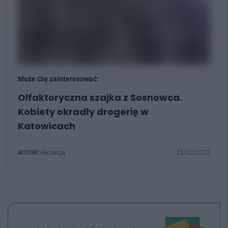
Może Cię zainteresować:
Olfaktoryczna szajka z Sosnowca.
Kobiety okradły drogerię w
Katowicach
AUTOR:
Redakcja
25/02/2025