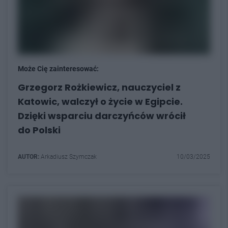
Może Cię zainteresować:
Grzegorz Rożkiewicz, nauczyciel z
Katowic, walczył o życie w Egipcie.
Dzięki wsparciu darczyńców wrócił
do Polski
AUTOR:
Arkadiusz Szymczak
10/03/2025