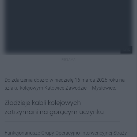
SOK
REKLAMA
Do zdarzenia doszło w niedzielę 16 marca 2025 roku na
szlaku kolejowym Katowice Zawodzie – Mysłowice.
Złodzieje kabli kolejowych
zatrzymani na gorącym uczynku
Funkcjonariusze Grupy Operacyjno-Interwencyjnej Straży