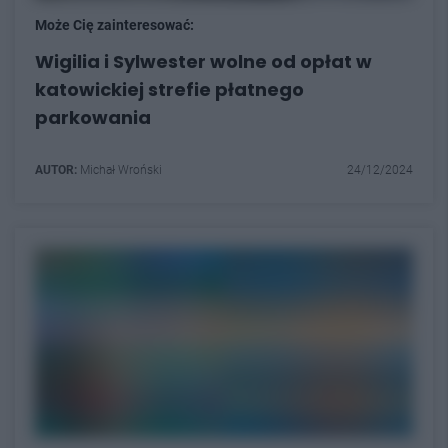
Może Cię zainteresować:
Wigilia i Sylwester wolne od opłat w
katowickiej strefie płatnego
parkowania
AUTOR:
Michał Wroński
24/12/2024