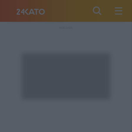
REKLAMA