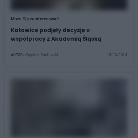
Może Cię zainteresować:
Katowice podjęły decyzję o
współpracy z Akademią Śląską
AUTOR:
Wojciech Sontowski
15/10/2024