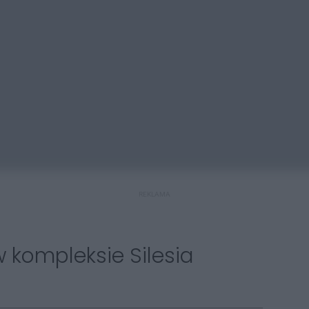
REKLAMA
 kompleksie Silesia