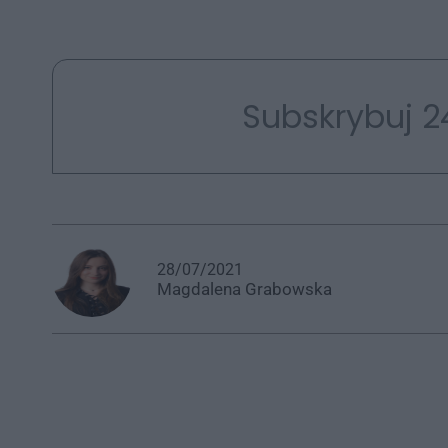
Subskrybuj 2
28/07/2021
Magdalena
Grabowska