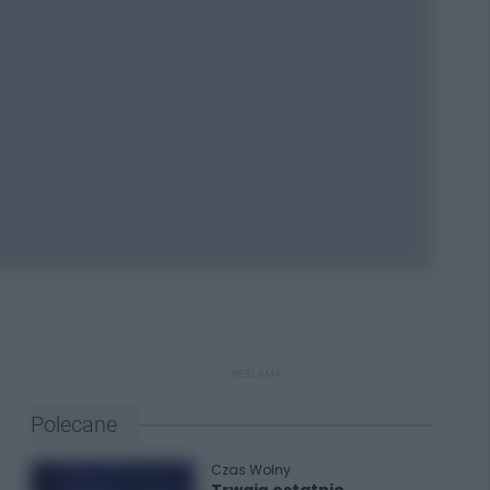
REKLAMA
Polecane
Czas Wolny