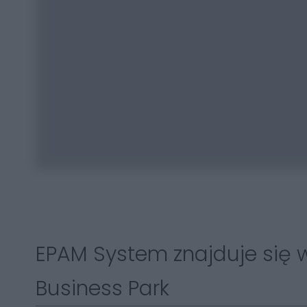
EPAM System znajduje się w
Business Park